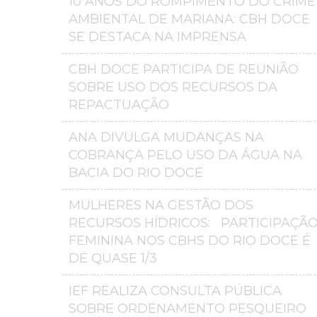
10 ANOS DO ROMPIMENTO DO CRIME
AMBIENTAL DE MARIANA: CBH DOCE
SE DESTACA NA IMPRENSA
CBH DOCE PARTICIPA DE REUNIÃO
SOBRE USO DOS RECURSOS DA
REPACTUAÇÃO
ANA DIVULGA MUDANÇAS NA
COBRANÇA PELO USO DA ÁGUA NA
BACIA DO RIO DOCE
MULHERES NA GESTÃO DOS
RECURSOS HÍDRICOS: PARTICIPAÇÃ
FEMININA NOS CBHS DO RIO DOCE É
DE QUASE 1/3
IEF REALIZA CONSULTA PÚBLICA
SOBRE ORDENAMENTO PESQUEIRO