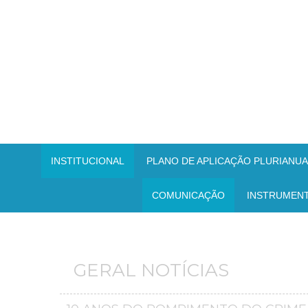
INSTITUCIONAL
PLANO DE APLICAÇÃO PLURIANUAL
COMUNICAÇÃO
INSTRUMEN
GERAL NOTÍCIAS