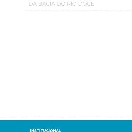
DA BACIA DO RIO DOCE
INSTITUCIONAL