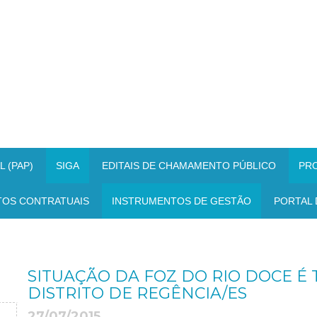
 (PAP)
SIGA
EDITAIS DE CHAMAMENTO PÚBLICO
PR
TOS CONTRATUAIS
INSTRUMENTOS DE GESTÃO
PORTAL 
SITUAÇÃO DA FOZ DO RIO DOCE É
DISTRITO DE REGÊNCIA/ES
27/07/2015