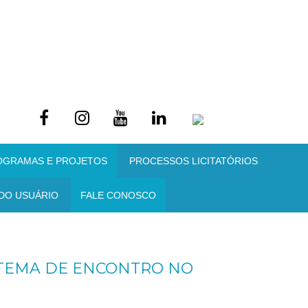
OGRAMAS E PROJETOS
PROCESSOS LICITATÓRIOS
DO USUÁRIO
FALE CONOSCO
 TEMA DE ENCONTRO NO