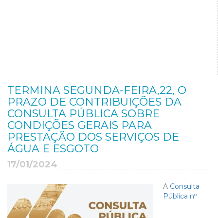
TERMINA SEGUNDA-FEIRA,22, O
PRAZO DE CONTRIBUIÇÕES DA
CONSULTA PÚBLICA SOBRE
CONDIÇÕES GERAIS PARA
PRESTAÇÃO DOS SERVIÇOS DE
ÁGUA E ESGOTO
17/01/2024
A
Consulta
Pública nº