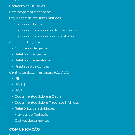
Cadastro de usuários
Cobrança e arrecadação
Legislação de recursos hídricos
- Legislação Federal
- Legislação do estado de Minas Gerais
- Legislação do estado do Espírito Santo
Contrato de gestão
- Contratos de gestão
- Relatório de gestão
- Relatório de avaliação
- Prestação de contas
Centro de documentação (CEDOC)
- PIRH
- PARH
- PAP
- Documentos Sobre a Bacia
- Documentos Sobre Recursos Hídricos
- Relatórios de atividades
- Manual de Redação
- Outros documentos
COMUNICAÇÃO