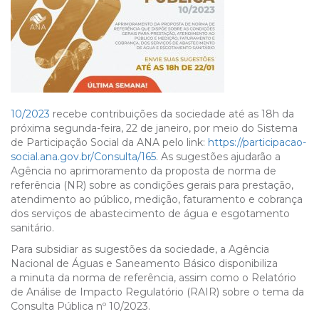
10/2023
recebe contribuições da sociedade até as 18h da
próxima segunda-feira, 22 de janeiro, por meio do Sistema
de Participação Social da ANA pelo link:
https://participacao-
social.ana.gov.br/Consulta/165
. As sugestões ajudarão a
Agência no aprimoramento da proposta de norma de
referência (NR) sobre as condições gerais para prestação,
atendimento ao público, medição, faturamento e cobrança
dos serviços de abastecimento de água e esgotamento
sanitário.
Para subsidiar as sugestões da sociedade, a Agência
Nacional de Águas e Saneamento Básico disponibiliza
a minuta da norma de referência, assim como o Relatório
de Análise de Impacto Regulatório (RAIR) sobre o tema da
Consulta Pública nº 10/2023.