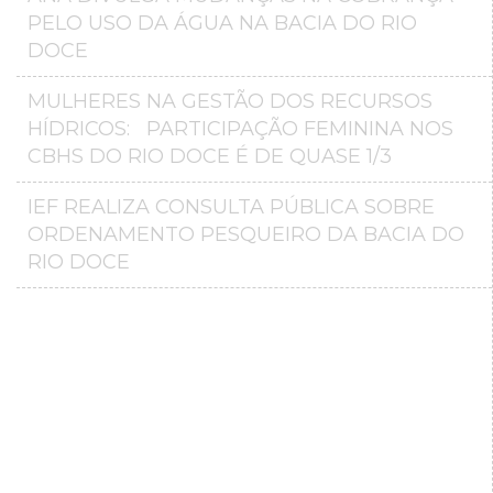
PELO USO DA ÁGUA NA BACIA DO RIO
DOCE
MULHERES NA GESTÃO DOS RECURSOS
HÍDRICOS: PARTICIPAÇÃO FEMININA NOS
CBHS DO RIO DOCE É DE QUASE 1/3
IEF REALIZA CONSULTA PÚBLICA SOBRE
ORDENAMENTO PESQUEIRO DA BACIA DO
RIO DOCE