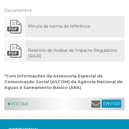
Documentos:
Minuta da norma de referência
Relatório de Análise de Impacto Regulatório
(RAIR)
*Com informações da Assessoria Especial de
Comunicação Social (ASCOM) da Agência Nacional de
Águas e Saneamento Básico (ANA)
ENVIAR
VOLTAR