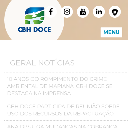
MENU
GERAL NOTÍCIAS
10 ANOS DO ROMPIMENTO DO CRIME
AMBIENTAL DE MARIANA: CBH DOCE SE
DESTACA NA IMPRENSA
CBH DOCE PARTICIPA DE REUNIÃO SOBRE
USO DOS RECURSOS DA REPACTUAÇÃO
ANA DIVULGA MUDANÇAS NA COBRANÇA