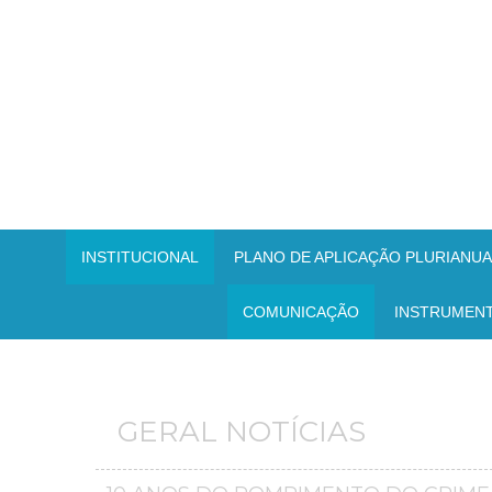
INSTITUCIONAL
PLANO DE APLICAÇÃO PLURIANUAL
COMUNICAÇÃO
INSTRUMEN
GERAL NOTÍCIAS