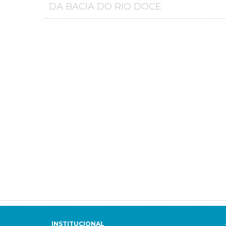
DA BACIA DO RIO DOCE
INSTITUCIONAL