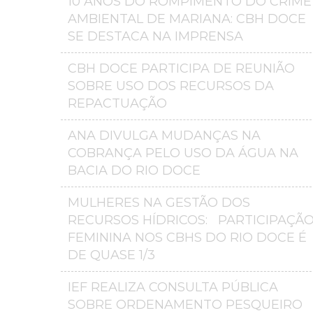
10 ANOS DO ROMPIMENTO DO CRIME
AMBIENTAL DE MARIANA: CBH DOCE
SE DESTACA NA IMPRENSA
CBH DOCE PARTICIPA DE REUNIÃO
SOBRE USO DOS RECURSOS DA
REPACTUAÇÃO
ANA DIVULGA MUDANÇAS NA
COBRANÇA PELO USO DA ÁGUA NA
BACIA DO RIO DOCE
MULHERES NA GESTÃO DOS
RECURSOS HÍDRICOS: PARTICIPAÇÃ
FEMININA NOS CBHS DO RIO DOCE É
DE QUASE 1/3
IEF REALIZA CONSULTA PÚBLICA
SOBRE ORDENAMENTO PESQUEIRO