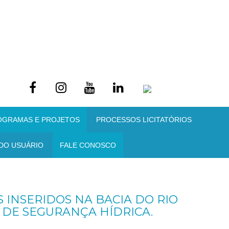
OGRAMAS E PROJETOS
PROCESSOS LICITATÓRIOS
DO USUÁRIO
FALE CONOSCO
S INSERIDOS NA BACIA DO RIO
 DE SEGURANÇA HÍDRICA.