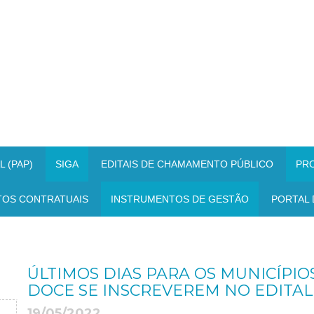
 (PAP)
SIGA
EDITAIS DE CHAMAMENTO PÚBLICO
PR
TOS CONTRATUAIS
INSTRUMENTOS DE GESTÃO
PORTAL 
ÚLTIMOS DIAS PARA OS MUNICÍPIO
DOCE SE INSCREVEREM NO EDITAL
19/05/2022