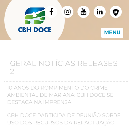
MENU
GERAL NOTÍCIAS RELEASES-
2
10 ANOS DO ROMPIMENTO DO CRIME
AMBIENTAL DE MARIANA: CBH DOCE SE
DESTACA NA IMPRENSA
CBH DOCE PARTICIPA DE REUNIÃO SOBRE
USO DOS RECURSOS DA REPACTUAÇÃO