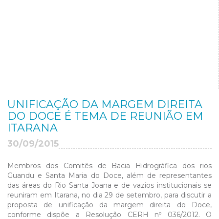
UNIFICAÇÃO DA MARGEM DIREITA
DO DOCE É TEMA DE REUNIÃO EM
ITARANA
30/09/2015
Membros dos Comitês de Bacia Hidrográfica dos rios
Guandu e Santa Maria do Doce, além de representantes
das áreas do Rio Santa Joana e de vazios institucionais se
reuniram em Itarana, no dia 29 de setembro, para discutir a
proposta de unificação da margem direita do Doce,
conforme dispõe a Resolução CERH nº 036/2012. O