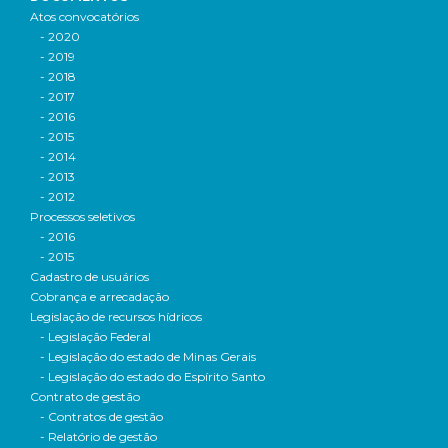
Atos convocatórios
- 2020
- 2019
- 2018
- 2017
- 2016
- 2015
- 2014
- 2013
- 2012
Processos seletivos
- 2016
- 2015
Cadastro de usuários
Cobrança e arrecadação
Legislação de recursos hídricos
- Legislação Federal
- Legislação do estado de Minas Gerais
- Legislação do estado do Espírito Santo
Contrato de gestão
- Contratos de gestão
- Relatório de gestão