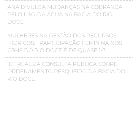
ANA DIVULGA MUDANÇAS NA COBRANÇA
PELO USO DA ÁGUA NA BACIA DO RIO
DOCE
MULHERES NA GESTÃO DOS RECURSOS
HÍDRICOS: PARTICIPAÇÃO FEMININA NOS
CBHS DO RIO DOCE É DE QUASE 1/3
IEF REALIZA CONSULTA PÚBLICA SOBRE
ORDENAMENTO PESQUEIRO DA BACIA DO
RIO DOCE