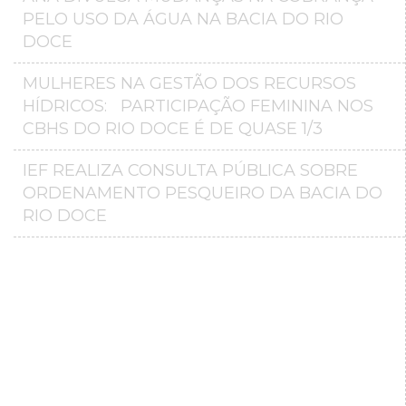
PELO USO DA ÁGUA NA BACIA DO RIO
DOCE
MULHERES NA GESTÃO DOS RECURSOS
HÍDRICOS: PARTICIPAÇÃO FEMININA NOS
CBHS DO RIO DOCE É DE QUASE 1/3
IEF REALIZA CONSULTA PÚBLICA SOBRE
ORDENAMENTO PESQUEIRO DA BACIA DO
RIO DOCE