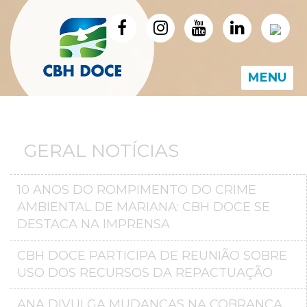
MENU
GERAL NOTÍCIAS
10 ANOS DO ROMPIMENTO DO CRIME
AMBIENTAL DE MARIANA: CBH DOCE SE
DESTACA NA IMPRENSA
CBH DOCE PARTICIPA DE REUNIÃO SOBRE
USO DOS RECURSOS DA REPACTUAÇÃO
ANA DIVULGA MUDANÇAS NA COBRANÇA