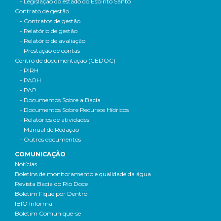
- Legislação do estado do Espírito Santo
Contrato de gestão
- Contratos de gestão
- Relatório de gestão
- Relatório de avaliação
- Prestação de contas
Centro de documentação (CEDOC)
- PIRH
- PARH
- PAP
- Documentos Sobre a Bacia
- Documentos Sobre Recursos Hídricos
- Relatórios de atividades
- Manual de Redação
- Outros documentos
COMUNICAÇÃO
Notícias
Boletins de monitoramento e qualidade da água
Revista Bacia do Rio Doce
Boletim Fique por Dentro
IBIO Informa
Boletim Comunique-se