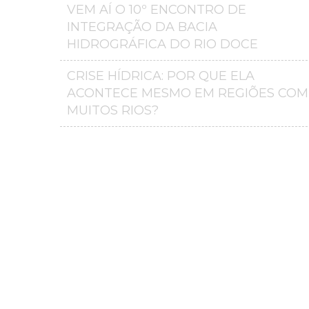
VEM AÍ O 10º ENCONTRO DE
INTEGRAÇÃO DA BACIA
HIDROGRÁFICA DO RIO DOCE
CRISE HÍDRICA: POR QUE ELA
ACONTECE MESMO EM REGIÕES COM
MUITOS RIOS?