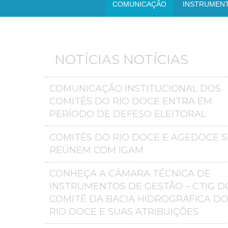
COMUNICAÇÃO
INSTRUMEN
NOTÍCIAS NOTÍCIAS
COMUNICAÇÃO INSTITUCIONAL DOS
COMITÊS DO RIO DOCE ENTRA EM
PERÍODO DE DEFESO ELEITORAL
COMITÊS DO RIO DOCE E AGEDOCE S
REÚNEM COM IGAM
CONHEÇA A CÂMARA TÉCNICA DE
INSTRUMENTOS DE GESTÃO – CTIG D
COMITÊ DA BACIA HIDROGRÁFICA D
RIO DOCE E SUAS ATRIBUIÇÕES