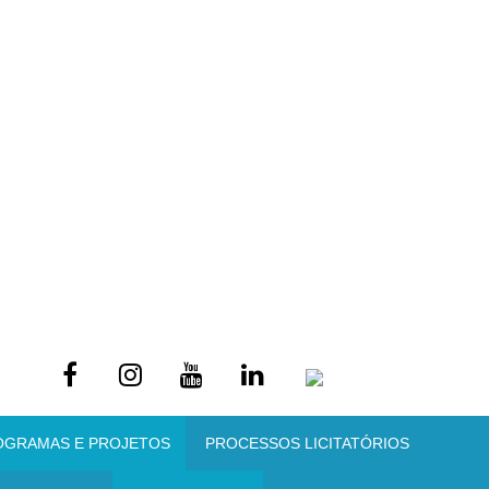
OGRAMAS E PROJETOS
PROCESSOS LICITATÓRIOS