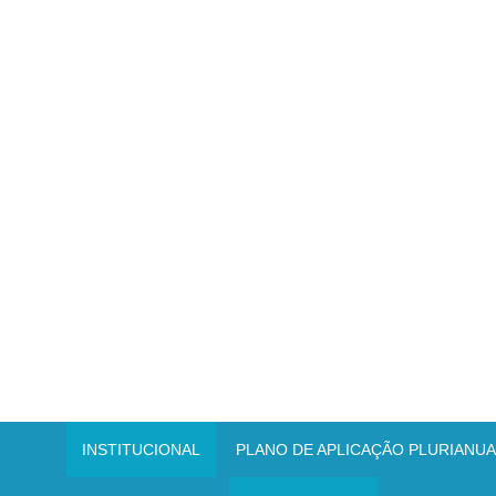
INSTITUCIONAL
PLANO DE APLICAÇÃO PLURIANUAL