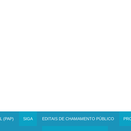
 (PAP)
SIGA
EDITAIS DE CHAMAMENTO PÚBLICO
PR