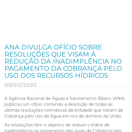
ANA DIVULGA OFÍCIO SOBRE
RESOLUÇÕES QUE VISAM À
REDUÇÃO DA INADIMPLÊNCIA NO
PAGAMENTO DA COBRANÇA PELO
USO DOS RECURSOS HÍDRICOS
05/02/2025
A Agência Nacional de Águas e Saneamento Básico (ANA)
publicou um ofício contendo a descrição de todas as
últimas resoluções normativas da entidade que tratam da
Cobrança pelo Uso da Água em rios de domínio da União.
As resoluções têm o objetivo de reduzir o índice de
inadimplência no pagamento das guias da Cobrança pelo