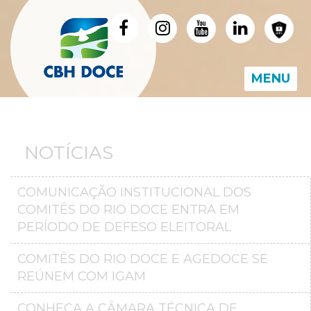
MENU
NOTÍCIAS
COMUNICAÇÃO INSTITUCIONAL DOS
COMITÊS DO RIO DOCE ENTRA EM
PERÍODO DE DEFESO ELEITORAL
COMITÊS DO RIO DOCE E AGEDOCE SE
REÚNEM COM IGAM
CONHEÇA A CÂMARA TÉCNICA DE