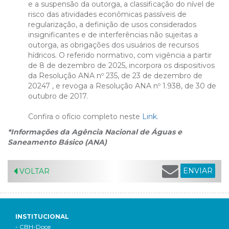
e a suspensão da outorga, a classificação do nível de
risco das atividades econômicas passíveis de
regularização, a definição de usos considerados
insignificantes e de interferências não sujeitas a
outorga, as obrigações dos usuários de recursos
hídricos. O referido normativo, com vigência a partir
de 8 de dezembro de 2025, incorpora os dispositivos
da Resolução ANA nº 235, de 23 de dezembro de
20247 , e revoga a Resolução ANA nº 1.938, de 30 de
outubro de 2017.
Confira o ofício completo neste
Link.
*Informações da Agência Nacional de Águas e
Saneamento Básico (ANA)
ENVIAR
VOLTAR
INSTITUCIONAL
- CBH-Doce