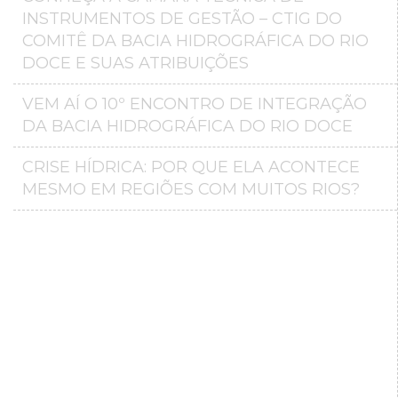
INSTRUMENTOS DE GESTÃO – CTIG DO
COMITÊ DA BACIA HIDROGRÁFICA DO RIO
DOCE E SUAS ATRIBUIÇÕES
VEM AÍ O 10º ENCONTRO DE INTEGRAÇÃO
DA BACIA HIDROGRÁFICA DO RIO DOCE
CRISE HÍDRICA: POR QUE ELA ACONTECE
MESMO EM REGIÕES COM MUITOS RIOS?