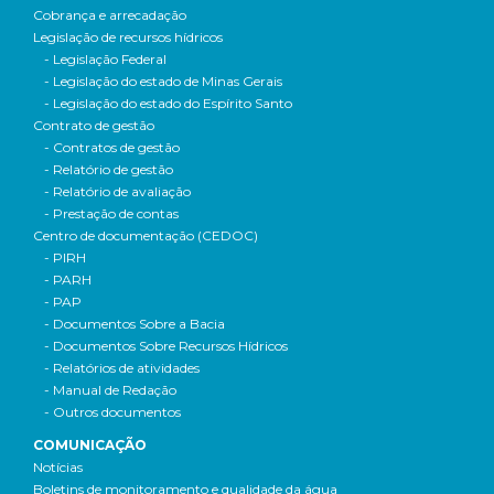
Cobrança e arrecadação
Legislação de recursos hídricos
- Legislação Federal
- Legislação do estado de Minas Gerais
- Legislação do estado do Espírito Santo
Contrato de gestão
- Contratos de gestão
- Relatório de gestão
- Relatório de avaliação
- Prestação de contas
Centro de documentação (CEDOC)
- PIRH
- PARH
- PAP
- Documentos Sobre a Bacia
- Documentos Sobre Recursos Hídricos
- Relatórios de atividades
- Manual de Redação
- Outros documentos
COMUNICAÇÃO
Notícias
Boletins de monitoramento e qualidade da água