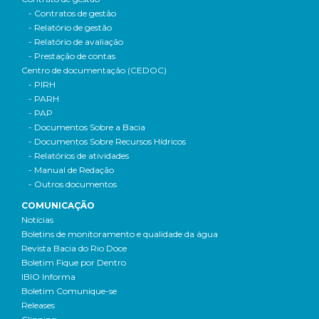
- Contratos de gestão
- Relatório de gestão
- Relatório de avaliação
- Prestação de contas
Centro de documentação (CEDOC)
- PIRH
- PARH
- PAP
- Documentos Sobre a Bacia
- Documentos Sobre Recursos Hídricos
- Relatórios de atividades
- Manual de Redação
- Outros documentos
COMUNICAÇÃO
Notícias
Boletins de monitoramento e qualidade da água
Revista Bacia do Rio Doce
Boletim Fique por Dentro
IBIO Informa
Boletim Comunique-se
Releases