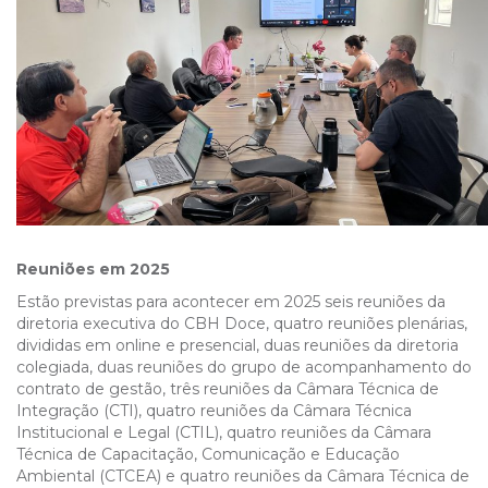
Reuniões em 2025
Estão previstas para acontecer em 2025 seis reuniões da
diretoria executiva do CBH Doce, quatro reuniões plenárias,
divididas em online e presencial, duas reuniões da diretoria
colegiada, duas reuniões do grupo de acompanhamento do
contrato de gestão, três reuniões da Câmara Técnica de
Integração (CTI), quatro reuniões da Câmara Técnica
Institucional e Legal (CTIL), quatro reuniões da Câmara
Técnica de Capacitação, Comunicação e Educação
Ambiental (CTCEA) e quatro reuniões da Câmara Técnica de