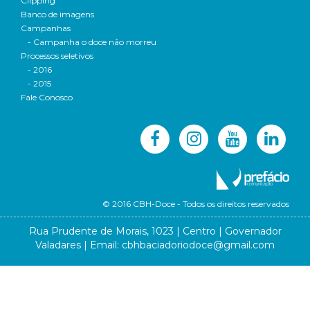
Clipping
Banco de imagens
Campanhas
- Campanha o doce não morreu
Processos seletivos
- 2016
- 2015
Fale Conosco
© 2016 CBH-Doce - Todos os direitos reservados
Rua Prudente de Morais, 1023 | Centro | Governador
Valadares | Email:
cbhbaciadoriodoce@gmail.com