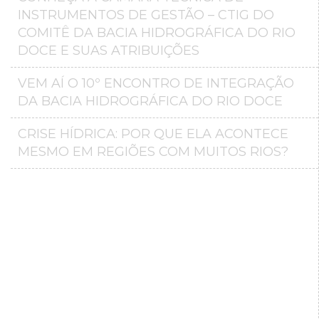
INSTRUMENTOS DE GESTÃO – CTIG DO
COMITÊ DA BACIA HIDROGRÁFICA DO RIO
DOCE E SUAS ATRIBUIÇÕES
VEM AÍ O 10º ENCONTRO DE INTEGRAÇÃO
DA BACIA HIDROGRÁFICA DO RIO DOCE
CRISE HÍDRICA: POR QUE ELA ACONTECE
MESMO EM REGIÕES COM MUITOS RIOS?