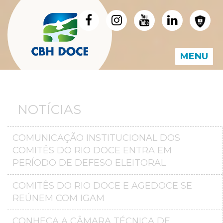
MENU
NOTÍCIAS
COMUNICAÇÃO INSTITUCIONAL DOS
COMITÊS DO RIO DOCE ENTRA EM
PERÍODO DE DEFESO ELEITORAL
COMITÊS DO RIO DOCE E AGEDOCE SE
REÚNEM COM IGAM
CONHEÇA A CÂMARA TÉCNICA DE