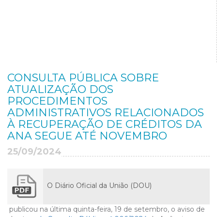
CONSULTA PÚBLICA SOBRE
ATUALIZAÇÃO DOS
PROCEDIMENTOS
ADMINISTRATIVOS RELACIONADOS
À RECUPERAÇÃO DE CRÉDITOS DA
ANA SEGUE ATÉ NOVEMBRO
25/09/2024
O Diário Oficial da União (DOU)
publicou na última quinta-feira, 19 de setembro, o aviso de