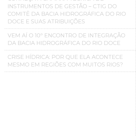
INSTRUMENTOS DE GESTÃO – CTIG DO
COMITÊ DA BACIA HIDROGRÁFICA DO RIO
DOCE E SUAS ATRIBUIÇÕES
VEM AÍ O 10º ENCONTRO DE INTEGRAÇÃO
DA BACIA HIDROGRÁFICA DO RIO DOCE
CRISE HÍDRICA: POR QUE ELA ACONTECE
MESMO EM REGIÕES COM MUITOS RIOS?