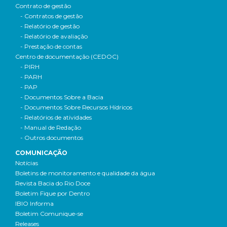
Contrato de gestão
- Contratos de gestão
- Relatório de gestão
- Relatório de avaliação
- Prestação de contas
Centro de documentação (CEDOC)
- PIRH
- PARH
- PAP
- Documentos Sobre a Bacia
- Documentos Sobre Recursos Hídricos
- Relatórios de atividades
- Manual de Redação
- Outros documentos
COMUNICAÇÃO
Notícias
Boletins de monitoramento e qualidade da água
Revista Bacia do Rio Doce
Boletim Fique por Dentro
IBIO Informa
Boletim Comunique-se
Releases