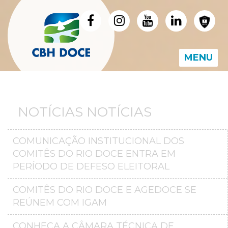
MENU
NOTÍCIAS NOTÍCIAS
COMUNICAÇÃO INSTITUCIONAL DOS
COMITÊS DO RIO DOCE ENTRA EM
PERÍODO DE DEFESO ELEITORAL
COMITÊS DO RIO DOCE E AGEDOCE SE
REÚNEM COM IGAM
CONHEÇA A CÂMARA TÉCNICA DE