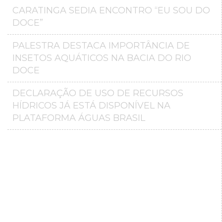
CARATINGA SEDIA ENCONTRO “EU SOU DO
DOCE”
PALESTRA DESTACA IMPORTÂNCIA DE
INSETOS AQUÁTICOS NA BACIA DO RIO
DOCE
DECLARAÇÃO DE USO DE RECURSOS
HÍDRICOS JÁ ESTÁ DISPONÍVEL NA
PLATAFORMA ÁGUAS BRASIL