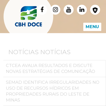
MENU
NOTÍCIAS NOTÍCIAS
CTCEA AVALIA RESULTADOS E DISCUTE
NOVAS ESTRATÉGIAS DE COMUNICAÇÃO
SEMAD IDENTIFICA IRREGULARIDADES NO
USO DE RECURSOS HÍDRICOS EM
PROPRIEDADES RURAIS DO LESTE DE
MINAS