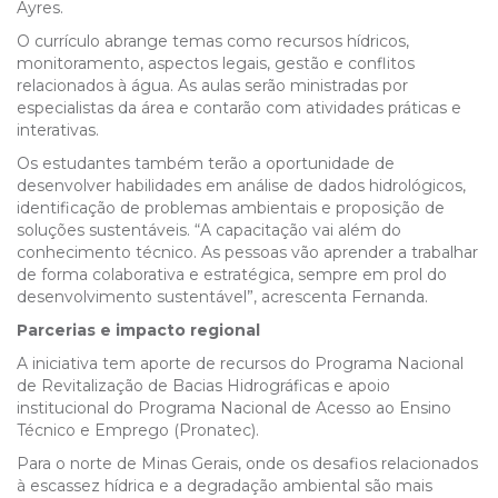
Ayres.
O currículo abrange temas como recursos hídricos,
monitoramento, aspectos legais, gestão e conflitos
relacionados à água. As aulas serão ministradas por
especialistas da área e contarão com atividades práticas e
interativas.
Os estudantes também terão a oportunidade de
desenvolver habilidades em análise de dados hidrológicos,
identificação de problemas ambientais e proposição de
soluções sustentáveis. “A capacitação vai além do
conhecimento técnico. As pessoas vão aprender a trabalhar
de forma colaborativa e estratégica, sempre em prol do
desenvolvimento sustentável”, acrescenta Fernanda.
Parcerias e impacto regional
A iniciativa tem aporte de recursos do Programa Nacional
de Revitalização de Bacias Hidrográficas e apoio
institucional do Programa Nacional de Acesso ao Ensino
Técnico e Emprego (Pronatec).
Para o norte de Minas Gerais, onde os desafios relacionados
à escassez hídrica e a degradação ambiental são mais