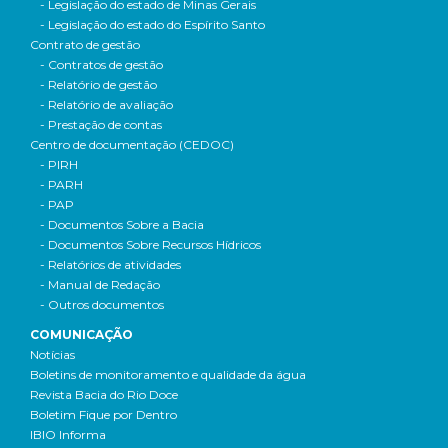
- Legislação do estado de Minas Gerais
- Legislação do estado do Espírito Santo
Contrato de gestão
- Contratos de gestão
- Relatório de gestão
- Relatório de avaliação
- Prestação de contas
Centro de documentação (CEDOC)
- PIRH
- PARH
- PAP
- Documentos Sobre a Bacia
- Documentos Sobre Recursos Hídricos
- Relatórios de atividades
- Manual de Redação
- Outros documentos
COMUNICAÇÃO
Notícias
Boletins de monitoramento e qualidade da água
Revista Bacia do Rio Doce
Boletim Fique por Dentro
IBIO Informa