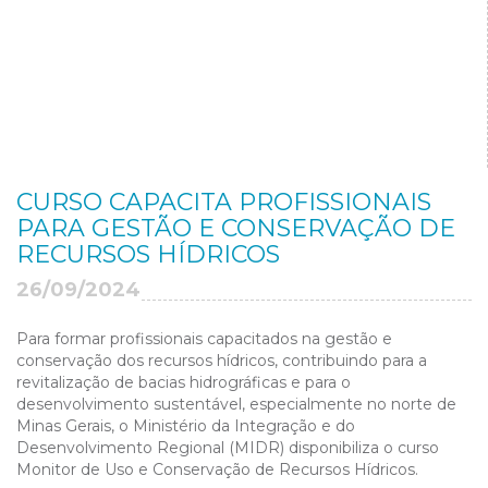
CURSO CAPACITA PROFISSIONAIS
PARA GESTÃO E CONSERVAÇÃO DE
RECURSOS HÍDRICOS
26/09/2024
Para formar profissionais capacitados na gestão e
conservação dos recursos hídricos, contribuindo para a
revitalização de bacias hidrográficas e para o
desenvolvimento sustentável, especialmente no norte de
Minas Gerais, o Ministério da Integração e do
Desenvolvimento Regional (MIDR) disponibiliza o curso
Monitor de Uso e Conservação de Recursos Hídricos.