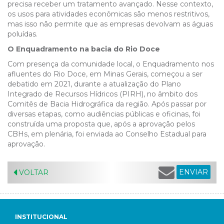
precisa receber um tratamento avançado. Nesse contexto,
os usos para atividades econômicas são menos restritivos,
mas isso não permite que as empresas devolvam as águas
poluídas.
O Enquadramento na bacia do Rio Doce
Com presença da comunidade local, o Enquadramento nos
afluentes do Rio Doce, em Minas Gerais, começou a ser
debatido em 2021, durante a atualização do Plano
Integrado de Recursos Hídricos (PIRH), no âmbito dos
Comitês de Bacia Hidrográfica da região. Após passar por
diversas etapas, como audiências públicas e oficinas, foi
construída uma proposta que, após a aprovação pelos
CBHs, em plenária, foi enviada ao Conselho Estadual para
aprovação.
ENVIAR
VOLTAR
INSTITUCIONAL