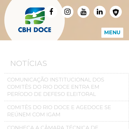
MENU
NOTÍCIAS
COMUNICAÇÃO INSTITUCIONAL DOS
COMITÊS DO RIO DOCE ENTRA EM
PERÍODO DE DEFESO ELEITORAL
COMITÊS DO RIO DOCE E AGEDOCE SE
REÚNEM COM IGAM
CONHEÇA A CÂMARA TÉCNICA DE