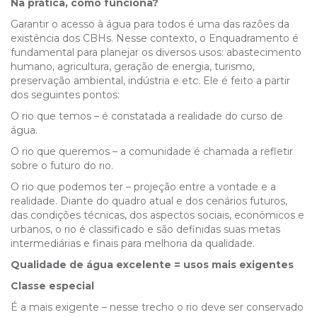
Na prática, como funciona?
Garantir o acesso à água para todos é uma das razões da
existência dos CBHs. Nesse contexto, o Enquadramento é
fundamental para planejar os diversos usos: abastecimento
humano, agricultura, geração de energia, turismo,
preservação ambiental, indústria e etc. Ele é feito a partir
dos seguintes pontos:
O rio que temos – é constatada a realidade do curso de
água.
O rio que queremos – a comunidade é chamada a refletir
sobre o futuro do rio.
O rio que podemos ter – projeção entre a vontade e a
realidade. Diante do quadro atual e dos cenários futuros,
das condições técnicas, dos aspectos sociais, econômicos e
urbanos, o rio é classificado e são definidas suas metas
intermediárias e finais para melhoria da qualidade.
Qualidade de água excelente = usos mais exigentes
Classe especial
É a mais exigente – nesse trecho o rio deve ser conservado