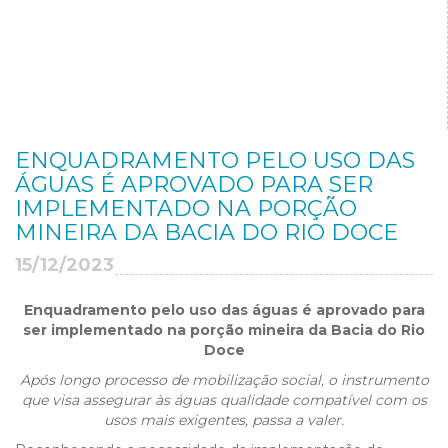
ENQUADRAMENTO PELO USO DAS
ÁGUAS É APROVADO PARA SER
IMPLEMENTADO NA PORÇÃO
MINEIRA DA BACIA DO RIO DOCE
15/12/2023
Enquadramento pelo uso das águas é aprovado para
ser implementado na porção mineira da Bacia do Rio
Doce
Após longo processo de mobilização social, o instrumento
que visa assegurar às águas qualidade compatível com os
usos mais exigentes, passa a valer.