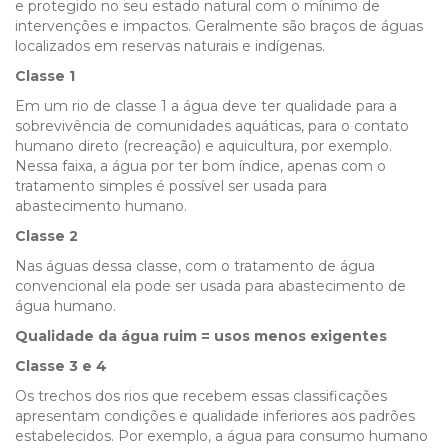
e protegido no seu estado natural com o mínimo de
intervenções e impactos. Geralmente são braços de águas
localizados em reservas naturais e indígenas.
Classe 1
Em um rio de classe 1 a água deve ter qualidade para a
sobrevivência de comunidades aquáticas, para o contato
humano direto (recreação) e aquicultura, por exemplo.
Nessa faixa, a água por ter bom índice, apenas com o
tratamento simples é possível ser usada para
abastecimento humano.
Classe 2
Nas águas dessa classe, com o tratamento de água
convencional ela pode ser usada para abastecimento de
água humano.
Qualidade da água ruim = usos menos exigentes
Classe 3 e 4
Os trechos dos rios que recebem essas classificações
apresentam condições e qualidade inferiores aos padrões
estabelecidos. Por exemplo, a água para consumo humano