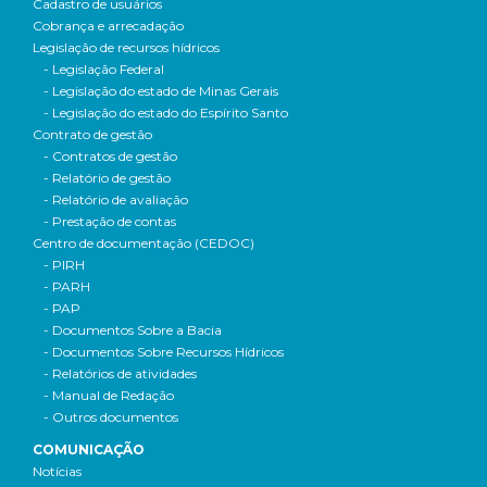
Cadastro de usuários
Cobrança e arrecadação
Legislação de recursos hídricos
- Legislação Federal
- Legislação do estado de Minas Gerais
- Legislação do estado do Espírito Santo
Contrato de gestão
- Contratos de gestão
- Relatório de gestão
- Relatório de avaliação
- Prestação de contas
Centro de documentação (CEDOC)
- PIRH
- PARH
- PAP
- Documentos Sobre a Bacia
- Documentos Sobre Recursos Hídricos
- Relatórios de atividades
- Manual de Redação
- Outros documentos
COMUNICAÇÃO
Notícias