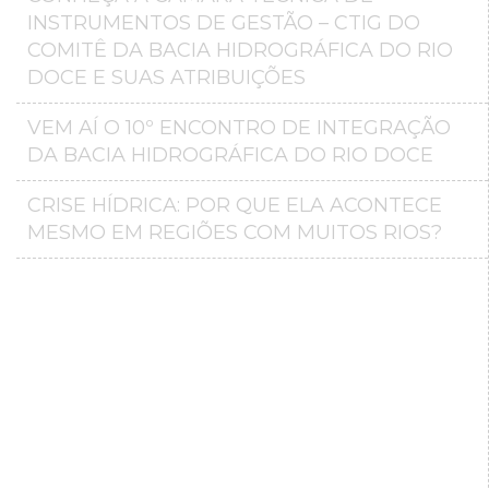
INSTRUMENTOS DE GESTÃO – CTIG DO
COMITÊ DA BACIA HIDROGRÁFICA DO RIO
DOCE E SUAS ATRIBUIÇÕES
VEM AÍ O 10º ENCONTRO DE INTEGRAÇÃO
DA BACIA HIDROGRÁFICA DO RIO DOCE
CRISE HÍDRICA: POR QUE ELA ACONTECE
MESMO EM REGIÕES COM MUITOS RIOS?