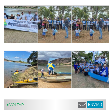
ENVIAR
VOLTAR