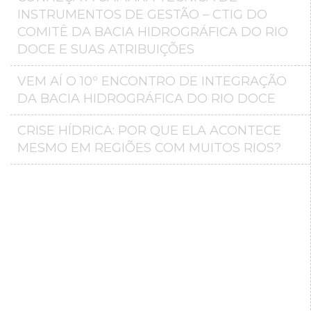
INSTRUMENTOS DE GESTÃO – CTIG DO
COMITÊ DA BACIA HIDROGRÁFICA DO RIO
DOCE E SUAS ATRIBUIÇÕES
VEM AÍ O 10º ENCONTRO DE INTEGRAÇÃO
DA BACIA HIDROGRÁFICA DO RIO DOCE
CRISE HÍDRICA: POR QUE ELA ACONTECE
MESMO EM REGIÕES COM MUITOS RIOS?