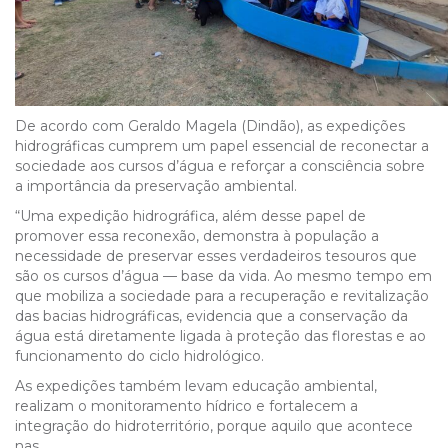
De acordo com Geraldo Magela (Dindão), as expedições
hidrográficas cumprem um papel essencial de reconectar a
sociedade aos cursos d’água e reforçar a consciência sobre
a importância da preservação ambiental.
“Uma expedição hidrográfica, além desse papel de
promover essa reconexão, demonstra à população a
necessidade de preservar esses verdadeiros tesouros que
são os cursos d’água — base da vida. Ao mesmo tempo em
que mobiliza a sociedade para a recuperação e revitalização
das bacias hidrográficas, evidencia que a conservação da
água está diretamente ligada à proteção das florestas e ao
funcionamento do ciclo hidrológico.
As expedições também levam educação ambiental,
realizam o monitoramento hídrico e fortalecem a
integração do hidroterritório, porque aquilo que acontece
nas