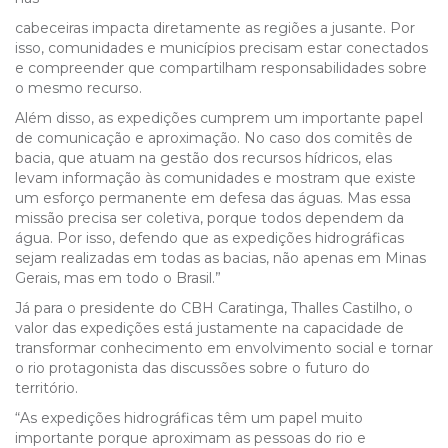
cabeceiras impacta diretamente as regiões a jusante. Por
isso, comunidades e municípios precisam estar conectados
e compreender que compartilham responsabilidades sobre
o mesmo recurso.
Além disso, as expedições cumprem um importante papel
de comunicação e aproximação. No caso dos comitês de
bacia, que atuam na gestão dos recursos hídricos, elas
levam informação às comunidades e mostram que existe
um esforço permanente em defesa das águas. Mas essa
missão precisa ser coletiva, porque todos dependem da
água. Por isso, defendo que as expedições hidrográficas
sejam realizadas em todas as bacias, não apenas em Minas
Gerais, mas em todo o Brasil.”
Já para o presidente do CBH Caratinga, Thalles Castilho, o
valor das expedições está justamente na capacidade de
transformar conhecimento em envolvimento social e tornar
o rio protagonista das discussões sobre o futuro do
território.
“As expedições hidrográficas têm um papel muito
importante porque aproximam as pessoas do rio e