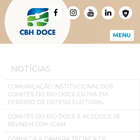
MENU
NOTÍCIAS
COMUNICAÇÃO INSTITUCIONAL DOS
COMITÊS DO RIO DOCE ENTRA EM
PERÍODO DE DEFESO ELEITORAL
COMITÊS DO RIO DOCE E AGEDOCE SE
REÚNEM COM IGAM
CONHEÇA A CÂMARA TÉCNICA DE