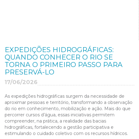
EXPEDIÇÕES HIDROGRÁFICAS:
QUANDO CONHECER O RIO SE
TORNA O PRIMEIRO PASSO PARA
PRESERVÁ-LO
17/06/2026
As expedições hidrográficas surgem da necessidade de
aproximar pessoas e território, transformando a observação
do rio em conhecimento, mobilização e ação. Mais do que
percorrer cursos d’água, essas iniciativas permitem
compreender, na prática, a realidade das bacias
hidrográficas, fortalecendo a gestão participativa e
estimulando o cuidado coletivo com os recursos hídricos.