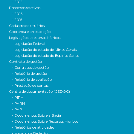
- 2012
Processos seletivos
- 2016
- 2015
Cadastro de usuários
Cobrança e arrecadação
Legislação de recursos hídricos
- Legislação Federal
- Legislação do estado de Minas Gerais
- Legislação do estado do Espírito Santo
Contrato de gestão
- Contratos de gestão
- Relatório de gestão
- Relatório de avaliação
- Prestação de contas
Centro de documentação (CEDOC)
- PIRH
- PARH
- PAP
- Documentos Sobre a Bacia
- Documentos Sobre Recursos Hídricos
- Relatórios de atividades
- Manual de Redação