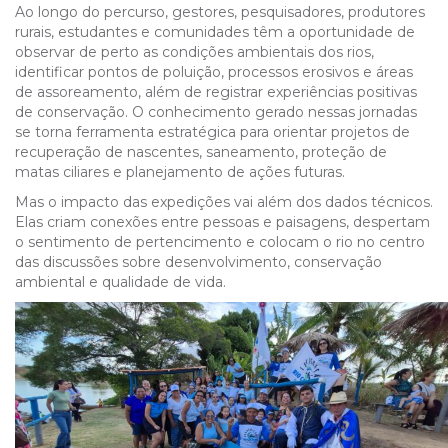
Ao longo do percurso, gestores, pesquisadores, produtores
rurais, estudantes e comunidades têm a oportunidade de
observar de perto as condições ambientais dos rios,
identificar pontos de poluição, processos erosivos e áreas
de assoreamento, além de registrar experiências positivas
de conservação. O conhecimento gerado nessas jornadas
se torna ferramenta estratégica para orientar projetos de
recuperação de nascentes, saneamento, proteção de
matas ciliares e planejamento de ações futuras.
Mas o impacto das expedições vai além dos dados técnicos.
Elas criam conexões entre pessoas e paisagens, despertam
o sentimento de pertencimento e colocam o rio no centro
das discussões sobre desenvolvimento, conservação
ambiental e qualidade de vida.