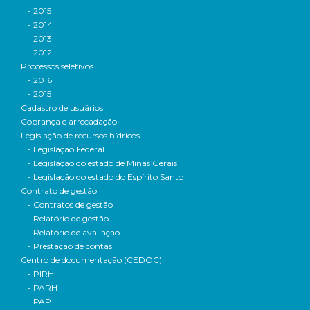
- 2015
- 2014
- 2013
- 2012
Processos seletivos
- 2016
- 2015
Cadastro de usuários
Cobrança e arrecadação
Legislação de recursos hídricos
- Legislação Federal
- Legislação do estado de Minas Gerais
- Legislação do estado do Espírito Santo
Contrato de gestão
- Contratos de gestão
- Relatório de gestão
- Relatório de avaliação
- Prestação de contas
Centro de documentação (CEDOC)
- PIRH
- PARH
- PAP