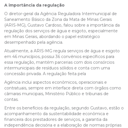
A importância da regulação
O diretor-geral da Agência Reguladora Intermunicipal de
Saneamento Básico da Zona da Mata de Minas Gerais
(ARIS-MG), Gustavo Cardoso, falou sobre a importância da
regulação dos serviços de água e esgoto, especialmente
em Minas Gerais, abordando o papel estratégico
desempenhado pela agência.
Atualmente, a ARIS-MG regula serviços de água e esgoto
em 46 municípios, possui 36 convênios específicos para
essa regulação, mantém parcerias com dois consórcios
intermunicipais de resíduos sólidos e conta com uma
concessão privada. A regulação feita pela
Agência inclui aspectos econômicos, operacionais e
contratuais, sempre em interface direta com órgãos como
câmaras municipais, Ministério Público e tribunais de
contas.
Entre os benefícios da regulação, segundo Gustavo, estão o
acompanhamento da sustentabilidade econômica e
financeira dos prestadores de serviços, a garantia da
independência decisória e a elaboração de normas próprias