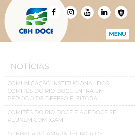
MENU
NOTÍCIAS
COMUNICAÇÃO INSTITUCIONAL DOS
COMITÊS DO RIO DOCE ENTRA EM
PERÍODO DE DEFESO ELEITORAL
COMITÊS DO RIO DOCE E AGEDOCE SE
REÚNEM COM IGAM
CONHEÇA A CÂMARA TÉCNICA DE