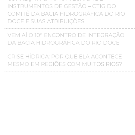
INSTRUMENTOS DE GESTÃO – CTIG DO
COMITÊ DA BACIA HIDROGRÁFICA DO RIO
DOCE E SUAS ATRIBUIÇÕES
VEM AÍ O 10º ENCONTRO DE INTEGRAÇÃO
DA BACIA HIDROGRÁFICA DO RIO DOCE
CRISE HÍDRICA: POR QUE ELA ACONTECE
MESMO EM REGIÕES COM MUITOS RIOS?