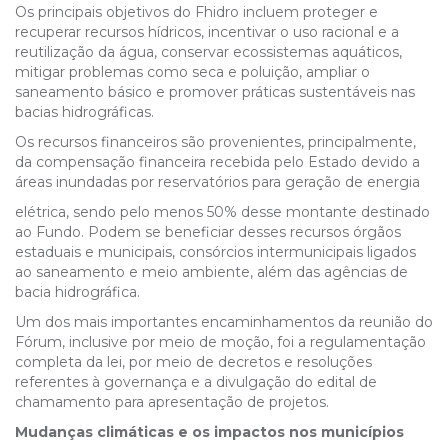
Os principais objetivos do Fhidro incluem proteger e
recuperar recursos hídricos, incentivar o uso racional e a
reutilização da água, conservar ecossistemas aquáticos,
mitigar problemas como seca e poluição, ampliar o
saneamento básico e promover práticas sustentáveis nas
bacias hidrográficas.
Os recursos financeiros são provenientes, principalmente,
da compensação financeira recebida pelo Estado devido a
áreas inundadas por reservatórios para geração de energia
elétrica, sendo pelo menos 50% desse montante destinado
ao Fundo. Podem se beneficiar desses recursos órgãos
estaduais e municipais, consórcios intermunicipais ligados
ao saneamento e meio ambiente, além das agências de
bacia hidrográfica.
Um dos mais importantes encaminhamentos da reunião do
Fórum, inclusive por meio de moção, foi a regulamentação
completa da lei, por meio de decretos e resoluções
referentes à governança e a divulgação do edital de
chamamento para apresentação de projetos.
Mudanças climáticas e os impactos nos municípios