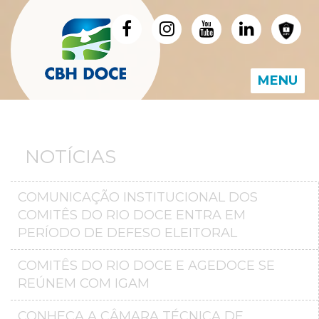
MENU
NOTÍCIAS
COMUNICAÇÃO INSTITUCIONAL DOS
COMITÊS DO RIO DOCE ENTRA EM
PERÍODO DE DEFESO ELEITORAL
COMITÊS DO RIO DOCE E AGEDOCE SE
REÚNEM COM IGAM
CONHEÇA A CÂMARA TÉCNICA DE