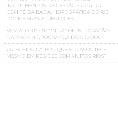
INSTRUMENTOS DE GESTÃO – CTIG DO
COMITÊ DA BACIA HIDROGRÁFICA DO RIO
DOCE E SUAS ATRIBUIÇÕES
VEM AÍ O 10º ENCONTRO DE INTEGRAÇÃO
DA BACIA HIDROGRÁFICA DO RIO DOCE
CRISE HÍDRICA: POR QUE ELA ACONTECE
MESMO EM REGIÕES COM MUITOS RIOS?