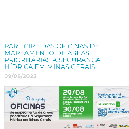
PARTICIPE DAS OFICINAS DE
MAPEAMENTO DE ÁREAS
PRIORITÁRIAS À SEGURANÇA
HÍDRICA EM MINAS GERAIS
09/08/2023