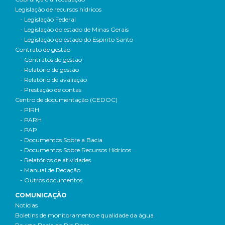
Legislação de recursos hídricos
- Legislação Federal
- Legislação do estado de Minas Gerais
- Legislação do estado do Espírito Santo
Contrato de gestão
- Contratos de gestão
- Relatório de gestão
- Relatório de avaliação
- Prestação de contas
Centro de documentação (CEDOC)
- PIRH
- PARH
- PAP
- Documentos Sobre a Bacia
- Documentos Sobre Recursos Hídricos
- Relatórios de atividades
- Manual de Redação
- Outros documentos
COMUNICAÇÃO
Notícias
Boletins de monitoramento e qualidade da água