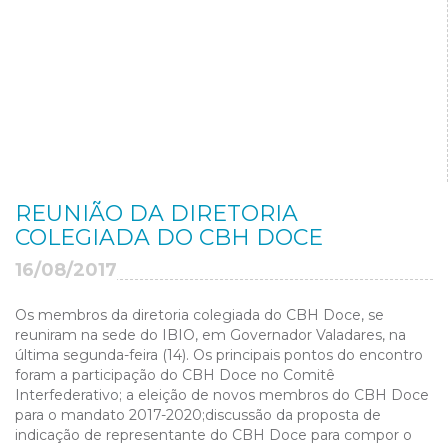
REUNIÃO DA DIRETORIA
COLEGIADA DO CBH DOCE
16/08/2017
Os membros da diretoria colegiada do CBH Doce, se
reuniram na sede do IBIO, em Governador Valadares, na
última segunda-feira (14). Os principais pontos do encontro
foram a participação do CBH Doce no Comitê
Interfederativo; a eleição de novos membros do CBH Doce
para o mandato 2017-2020;discussão da proposta de
indicação de representante do CBH Doce para compor o