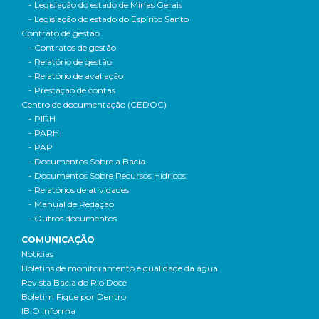
- Legislação do estado de Minas Gerais
- Legislação do estado do Espírito Santo
Contrato de gestão
- Contratos de gestão
- Relatório de gestão
- Relatório de avaliação
- Prestação de contas
Centro de documentação (CEDOC)
- PIRH
- PARH
- PAP
- Documentos Sobre a Bacia
- Documentos Sobre Recursos Hídricos
- Relatórios de atividades
- Manual de Redação
- Outros documentos
COMUNICAÇÃO
Notícias
Boletins de monitoramento e qualidade da água
Revista Bacia do Rio Doce
Boletim Fique por Dentro
IBIO Informa