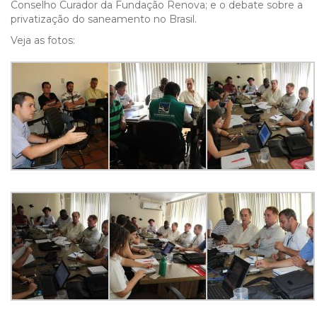
Conselho Curador da Fundação Renova; e o debate sobre a
privatização do saneamento no Brasil.
Veja as fotos: