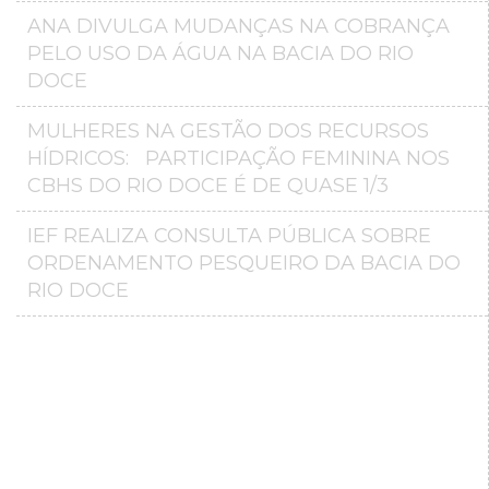
ANA DIVULGA MUDANÇAS NA COBRANÇA
PELO USO DA ÁGUA NA BACIA DO RIO
DOCE
MULHERES NA GESTÃO DOS RECURSOS
HÍDRICOS: PARTICIPAÇÃO FEMININA NOS
CBHS DO RIO DOCE É DE QUASE 1/3
IEF REALIZA CONSULTA PÚBLICA SOBRE
ORDENAMENTO PESQUEIRO DA BACIA DO
RIO DOCE