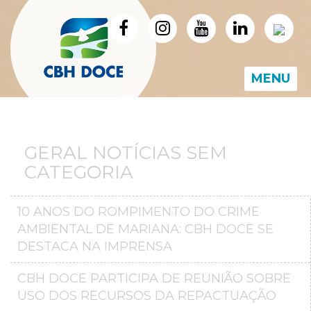
MENU
GERAL NOTÍCIAS SEM
CATEGORIA
10 ANOS DO ROMPIMENTO DO CRIME
AMBIENTAL DE MARIANA: CBH DOCE SE
DESTACA NA IMPRENSA
CBH DOCE PARTICIPA DE REUNIÃO SOBRE
USO DOS RECURSOS DA REPACTUAÇÃO