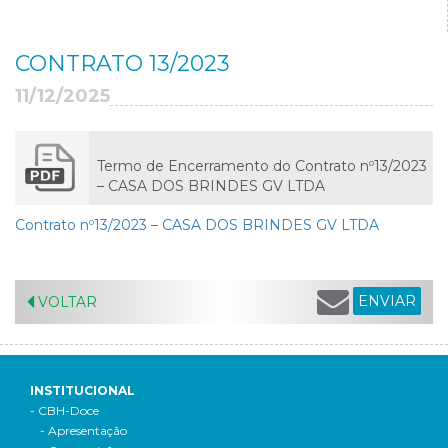
CONTRATO 13/2023
11/12/2025
Termo de Encerramento do Contrato nº13/2023
– CASA DOS BRINDES GV LTDA
Contrato nº13/2023 – CASA DOS BRINDES GV LTDA
ENVIAR
VOLTAR
INSTITUCIONAL
- CBH-Doce
- Apresentação