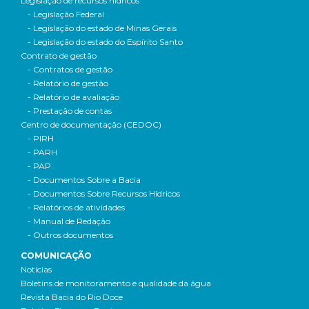
Legislação de recursos hídricos
- Legislação Federal
- Legislação do estado de Minas Gerais
- Legislação do estado do Espírito Santo
Contrato de gestão
- Contratos de gestão
- Relatório de gestão
- Relatório de avaliação
- Prestação de contas
Centro de documentação (CEDOC)
- PIRH
- PARH
- PAP
- Documentos Sobre a Bacia
- Documentos Sobre Recursos Hídricos
- Relatórios de atividades
- Manual de Redação
- Outros documentos
COMUNICAÇÃO
Notícias
Boletins de monitoramento e qualidade da água
Revista Bacia do Rio Doce