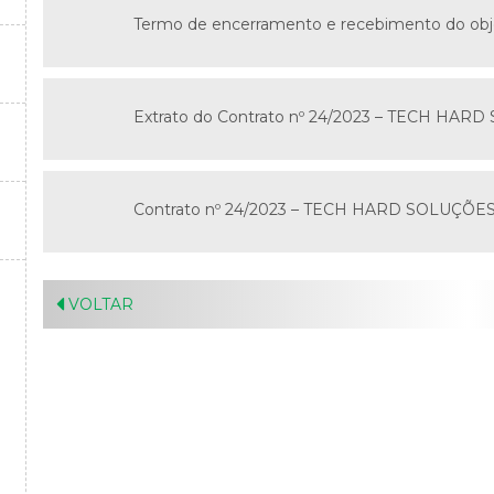
Termo de encerramento e recebimento do obje
Extrato do Contrato nº 24/2023 – TECH H
Contrato nº 24/2023 – TECH HARD SOLUÇÕ
VOLTAR