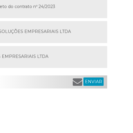
to do contrato nº 24/2023
ARD SOLUÇÕES EMPRESARIAIS LTDA
ES EMPRESARIAIS LTDA
ENVIAR