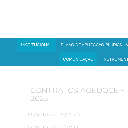
INSTITUCIONAL
PLANO DE APLICAÇÃO PLURIANUAL
COMUNICAÇÃO
INSTRUMEN
CONTRATOS AGEDOCE –
2023
CONTRATO 26/2023
CONTRATO 13/2023