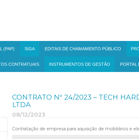
 (PAP)
SIGA
EDITAIS DE CHAMAMENTO PÚBLICO
PR
TOS CONTRATUAIS
INSTRUMENTOS DE GESTÃO
PORTAL 
CONTRATO Nº 24/2023 – TECH HA
LTDA
08/12/2023
Contratação de empresa para aquisição de mobiliários e e