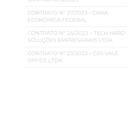
CONTRATO Nº 27/2023 - CAIXA
ECONÔMICA FEDERAL
CONTRATO Nº 24/2023 – TECH HARD
SOLUÇÕES EMPRESARIAIS LTDA
CONTRATO Nº 23/2023 – GSS VALE
OFFICE LTDA