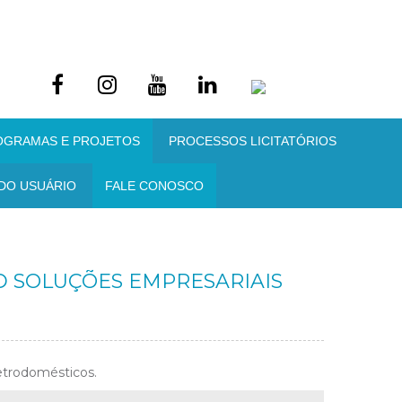
OGRAMAS E PROJETOS
PROCESSOS LICITATÓRIOS
DO USUÁRIO
FALE CONOSCO
RD SOLUÇÕES EMPRESARIAIS
letrodomésticos.