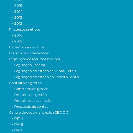
- 2015
- 2014
- 2013
- 2012
Processos seletivos
- 2016
- 2015
Cadastro de usuários
Cobrança e arrecadação
Legislação de recursos hídricos
- Legislação Federal
- Legislação do estado de Minas Gerais
- Legislação do estado do Espírito Santo
Contrato de gestão
- Contratos de gestão
- Relatório de gestão
- Relatório de avaliação
- Prestação de contas
Centro de documentação (CEDOC)
- PIRH
- PARH
- PAP