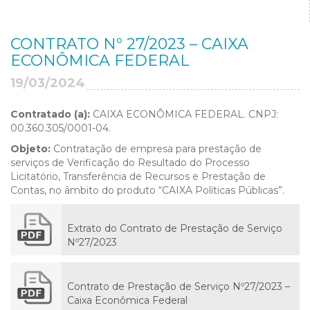
CONTRATO Nº 27/2023 – CAIXA
ECONÔMICA FEDERAL
19/03/2024
Contratado (a):
CAIXA ECONÔMICA FEDERAL. CNPJ:
00.360.305/0001-04.
Objeto:
Contratação de empresa para prestação de
serviços de Verificação do Resultado do Processo
Licitatório, Transferência de Recursos e Prestação de
Contas, no âmbito do produto “CAIXA Políticas Públicas”.
Extrato do Contrato de Prestação de Serviço
Nº27/2023
Contrato de Prestação de Serviço Nº27/2023 –
Caixa Econômica Federal