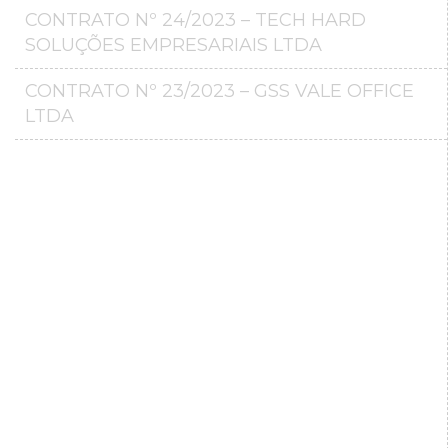
CONTRATO Nº 24/2023 – TECH HARD
SOLUÇÕES EMPRESARIAIS LTDA
CONTRATO Nº 23/2023 – GSS VALE OFFICE
LTDA