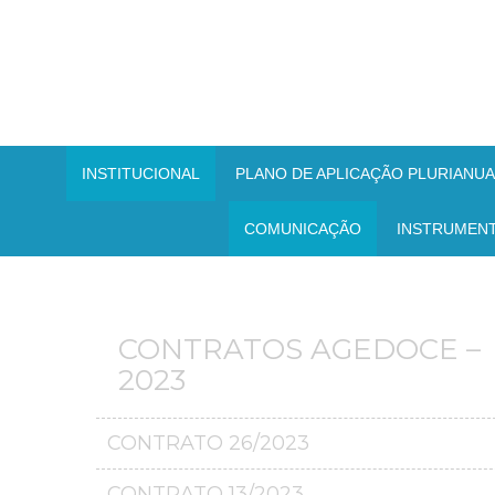
INSTITUCIONAL
PLANO DE APLICAÇÃO PLURIANUAL
COMUNICAÇÃO
INSTRUMEN
CONTRATOS AGEDOCE –
2023
CONTRATO 26/2023
CONTRATO 13/2023