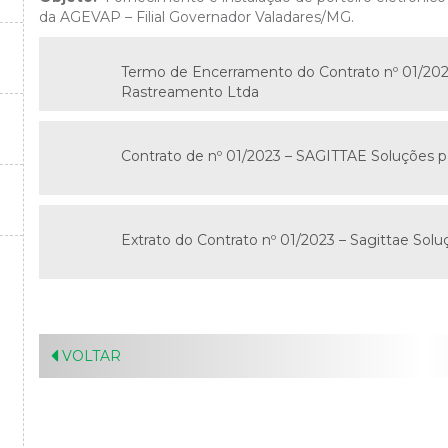
da AGEVAP – Filial Governador Valadares/MG.
Termo de Encerramento do Contrato nº 01/20
Rastreamento Ltda
Contrato de nº 01/2023 – SAGITTAE Soluções 
Extrato do Contrato nº 01/2023 – Sagittae So
VOLTAR