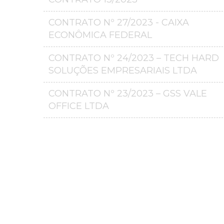
CONTRATO Nº 27/2023 - CAIXA
ECONÔMICA FEDERAL
CONTRATO Nº 24/2023 – TECH HARD
SOLUÇÕES EMPRESARIAIS LTDA
CONTRATO Nº 23/2023 – GSS VALE
OFFICE LTDA