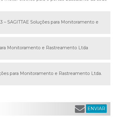
23 – SAGITTAE Soluções para Monitoramento e
para Monitoramento e Rastreamento Ltda
luções para Monitoramento e Rastreamento Ltda.
ENVIAR